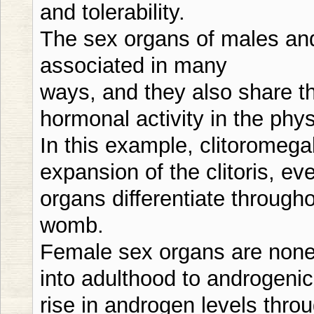
and tolerability.
The sex organs of males an
associated in many
ways, and they also share 
hormonal activity in the phy
In this example, clitoromega
expansion of the clitoris, 
organs differentiate through
womb.
Female sex organs are none
into adulthood to androgeni
rise in androgen levels thr