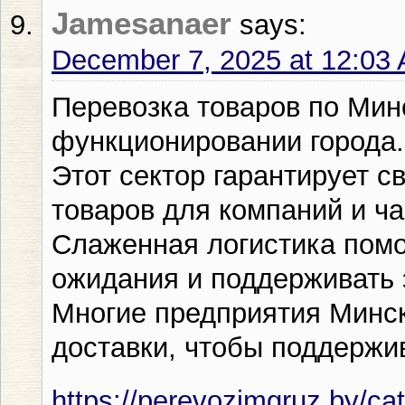
Jamesanaer
says:
December 7, 2025 at 12:03
Перевозка товаров по Мин
функционировании города.
Этот сектор гарантирует 
товаров для компаний и ча
Слаженная логистика помо
ожидания и поддерживать 
Многие предприятия Минс
доставки, чтобы поддержи
https://perevozimgruz.by/cat