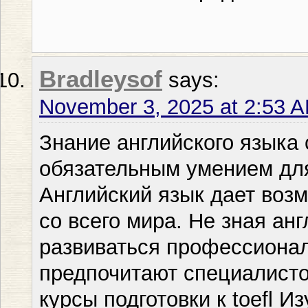
Bradleysof
says:
November 3, 2025 at 2:53 
Знание английского языка 
обязательным умением для
Английский язык дает воз
со всего мира. Не зная ан
развиваться профессионал
предпочитают специалисто
курсы подготовки к toefl 