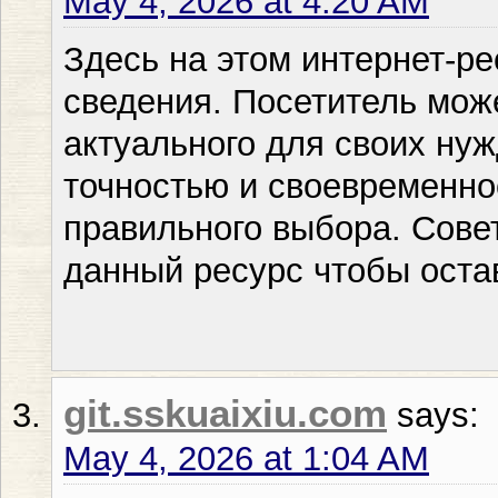
May 4, 2026 at 4:20 AM
Здесь на этом интернет-р
сведения. Посетитель може
актуального для своих нуж
точностью и своевременно
правильного выбора. Сове
данный ресурс чтобы оста
git.sskuaixiu.com
says:
May 4, 2026 at 1:04 AM