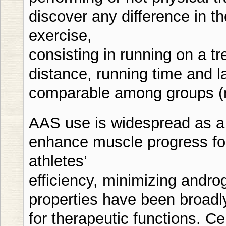
discover any difference in the
exercise,
consisting in running on a tr
distance, running time and l
comparable among groups (n
AAS use is widespread as a re
enhance muscle progress for
athletes’
efficiency, minimizing andro
properties have been broadl
for therapeutic functions. Ce