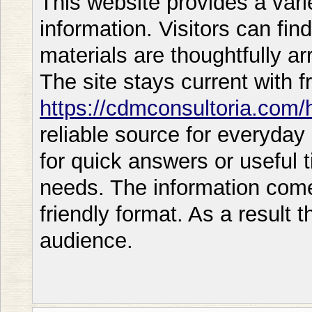
This website provides a vari
information. Visitors can fin
materials are thoughtfully a
The site stays current with f
https://cdmconsultoria.com/h
reliable source for everyday
for quick answers or useful t
needs. The information come
friendly format. As a result t
audience.