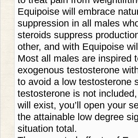
Equipoise will embrace natur
suppression in all males wh
steroids suppress productio
other, and with Equipoise wi
Most all males are inspired 
exogenous testosterone with 
to avoid a low testosterone 
testosterone is not included,
will exist, you’ll open your sel
the attainable low degree si
situation total.