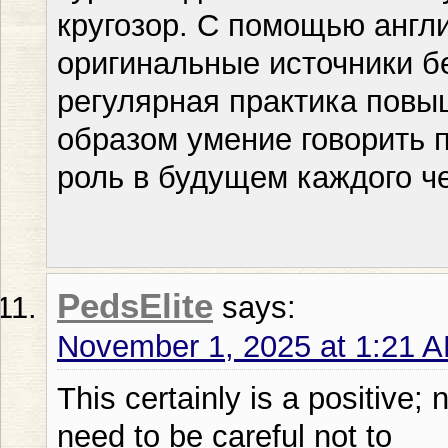
кругозор. С помощью англ
оригинальные источники бе
регулярная практика повы
образом умение говорить 
роль в будущем каждого ч
PedsElite
says:
November 1, 2025 at 1:21 
This certainly is a positive;
need to be careful not to