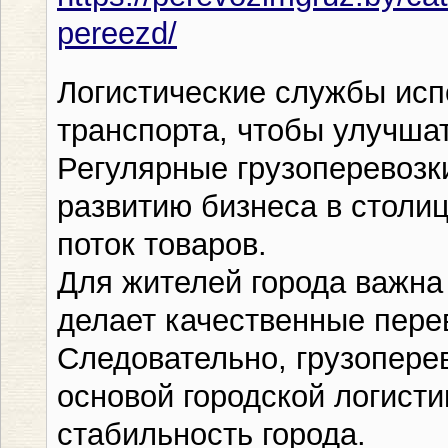
pereezd/
Логистические службы исп
транспорта, чтобы улучша
Регулярные грузоперевозк
развитию бизнеса в столи
поток товаров.
Для жителей города важна 
делает качественные пере
Следовательно, грузопере
основой городской логисти
стабильность города.