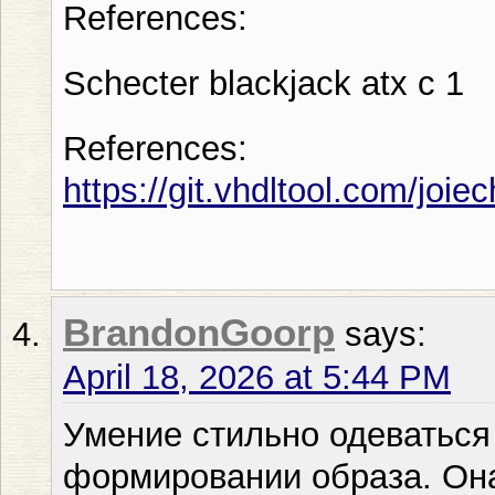
References:
Schecter blackjack atx c 1
References:
https://git.vhdltool.com/joi
BrandonGoorp
says:
April 18, 2026 at 5:44 PM
Умение стильно одеваться
формировании образа. Она