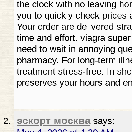
the clock with no leaving ho
you to quickly check prices 
Your order are delivered stra
time and effort. viagra supe
need to wait in annoying que
pharmacy. For long-term illn
treatment stress‑free. In sho
preserves your hours and en
эскорт москва
says: