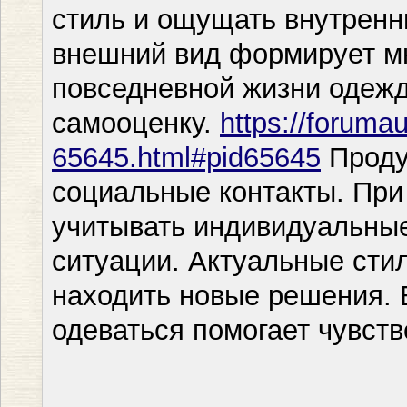
стиль и ощущать внутренн
внешний вид формирует м
повседневной жизни одеж
самооценку.
https://foruma
65645.html#pid65645
Проду
социальные контакты. Пр
учитывать индивидуальные
ситуации. Актуальные сти
находить новые решения. 
одеваться помогает чувств