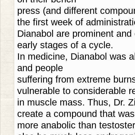
press (and different compou
the first week of administrat
Dianabol are prominent and 
early stages of a cycle.
In medicine, Dianabol was al
and people
suffering from extreme burns
vulnerable to considerable r
in muscle mass. Thus, Dr. Zie
create a compound that was
more anabolic than testoste