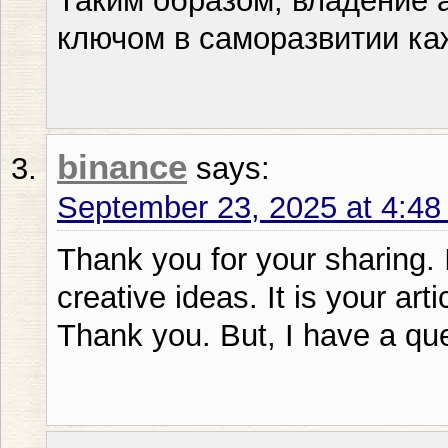
Таким образом, владение 
ключом в саморазвитии ка
binance
says:
September 23, 2025 at 4:4
Thank you for your sharing. I
creative ideas. It is your art
Thank you. But, I have a qu