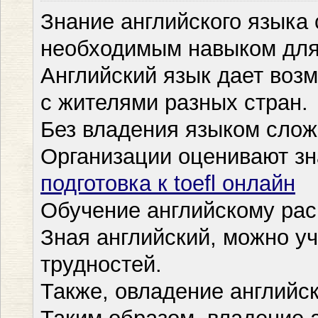
Знание английского языка 
необходимым навыком для
Английский язык дает воз
с жителями разных стран.
Без владения языком слож
Организации оценивают зн
подготовка к toefl онлайн
Обучение английскому рас
Зная английский, можно уч
трудностей.
Также, овладение английс