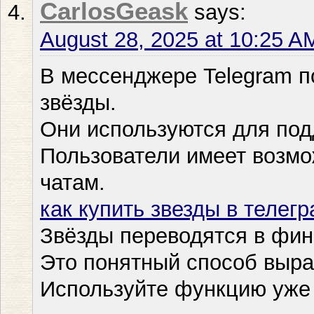
CarlosGeask
says:
August 28, 2025 at 10:25 A
В мессенджере Telegram 
звёзды.
Они используются для под
Пользователи имеет возмо
чатам.
как купить звезды в телег
Звёзды переводятся в фин
Это понятный способ выра
Используйте функцию уже