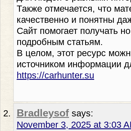
Также отмечается, что ма
качественно и понятны да
Сайт помогает получать н
подробным статьям.
В целом, этот ресурс мож
источником информации дл
https://carhunter.su
Bradleysof
says:
November 3, 2025 at 3:03 