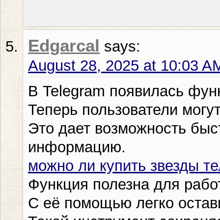
Edgarcal
says:
August 28, 2025 at 10:03 A
В Telegram появилась функ
Теперь пользователи могу
Это дает возможность быс
информацию.
можно ли купить звезды т
Функция полезна для рабо
С её помощью легко остав