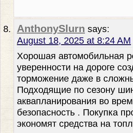
AnthonySlurn
says:
August 18, 2025 at 8:24 AM
Хорошая автомобильная р
уверенности на дороге с
торможение даже в сложны
Подходящие по сезону ши
аквапланирования во вре
безопасность . Покупка п
экономят средства на топл