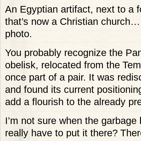
An Egyptian artifact, next to a
that’s now a Christian church… t
photo.
You probably recognize the P
obelisk, relocated from the Tem
once part of a pair. It was red
and found its current positioni
add a flourish to the already pr
I’m not sure when the garbage 
really have to put it there? Th