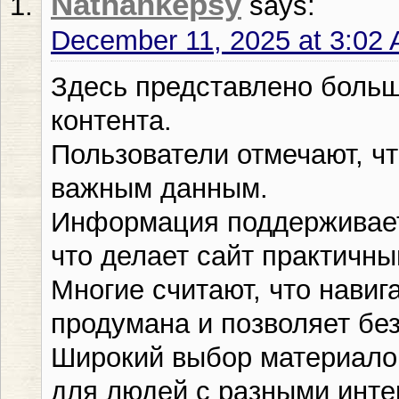
Nathankepsy
says:
December 11, 2025 at 3:02
Здесь представлено больш
контента.
Пользователи отмечают, чт
важным данным.
Информация поддерживает
что делает сайт практичны
Многие считают, что нави
продумана и позволяет без
Широкий выбор материало
для людей с разными инте