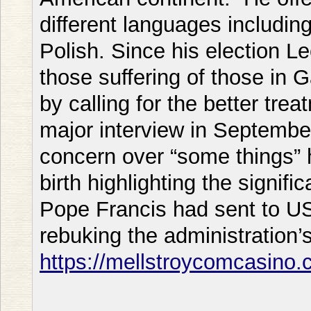
different languages includin
Polish. Since his election Le
those suffering of those in
by calling for the better trea
major interview in Septembe
concern over “some things” h
birth highlighting the signifi
Pope Francis had sent to US 
rebuking the administration’
https://mellstroycomcasino