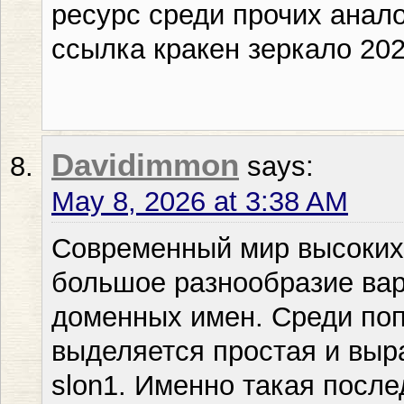
ресурс среди прочих анал
ссылка кракен зеркало 20
Davidimmon
says:
May 8, 2026 at 3:38 AM
Современный мир высоких 
большое разнообразие вар
доменных имен. Среди по
выделяется простая и выр
slon1. Именно такая после