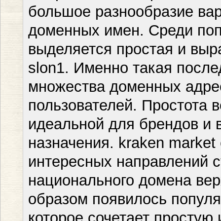
большое разнообразие вар
доменных имен. Среди по
выделяется простая и выр
slon1. Именно такая после
множества доменных адре
пользователей. Простота в
идеальной для брендов и 
назначения. kraken market
интересных направлений с
национального домена верх
образом появилось популя
которое сочетает простую