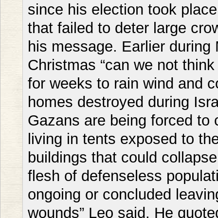
since his election took place
that failed to deter large c
his message. Earlier during
Christmas “can we not think
for weeks to rain wind and 
homes destroyed during Isr
Gazans are being forced to 
living in tents exposed to th
buildings that could collapse
flesh of defenseless popula
ongoing or concluded leavin
wounds” Leo said. He quoted