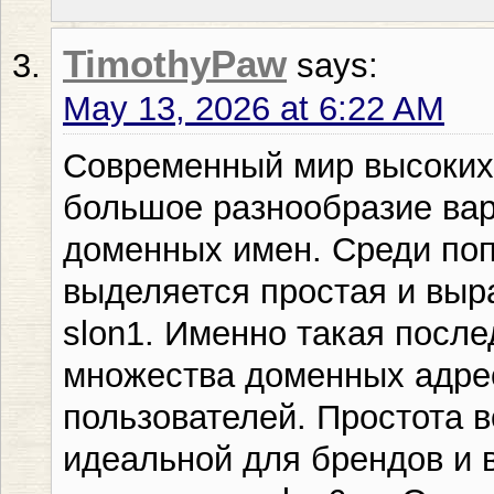
TimothyPaw
says:
May 13, 2026 at 6:22 AM
Современный мир высоких 
большое разнообразие вар
доменных имен. Среди по
выделяется простая и выр
slon1. Именно такая после
множества доменных адре
пользователей. Простота в
идеальной для брендов и 