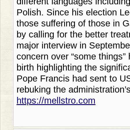
different languages includin
Polish. Since his election Le
those suffering of those in
by calling for the better trea
major interview in Septembe
concern over “some things” h
birth highlighting the signifi
Pope Francis had sent to US 
rebuking the administration’
https://mellstro.com