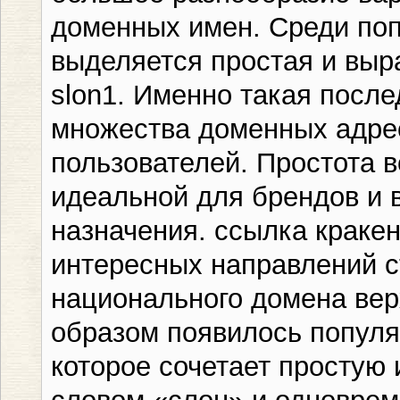
доменных имен. Среди по
выделяется простая и выр
slon1. Именно такая после
множества доменных адре
пользователей. Простота в
идеальной для брендов и 
назначения. ссылка краке
интересных направлений с
национального домена верх
образом появилось популя
которое сочетает простую