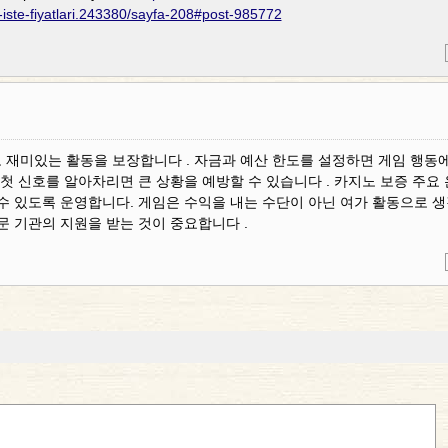
e-iste-fiyatlari.243380/sayfa-208#post-985772
 재미있는 활동을 보장합니다 . 자금과 예산 한도를 설정하면 게임 행동
 첫 신호를 알아차리면 큰 상황을 예방할 수 있습니다 . 카지노 보증 주요
 수 있도록 운영합니다. 게임은 수익을 내는 수단이 아닌 여가 활동으로 
문 기관의 지원을 받는 것이 중요합니다 .